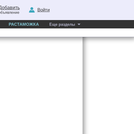
Добавить
Войти
объявление
РАСТАМОЖКА
Еще разделы