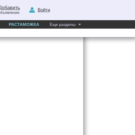
Добавить
Войти
объявление
РАСТАМОЖКА
Еще разделы